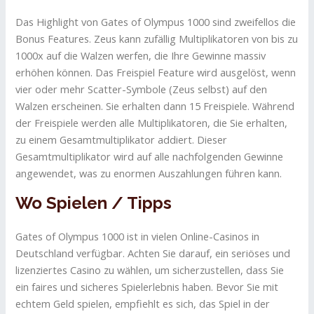
Das Highlight von Gates of Olympus 1000 sind zweifellos die
Bonus Features. Zeus kann zufällig Multiplikatoren von bis zu
1000x auf die Walzen werfen, die Ihre Gewinne massiv
erhöhen können. Das Freispiel Feature wird ausgelöst, wenn
vier oder mehr Scatter-Symbole (Zeus selbst) auf den
Walzen erscheinen. Sie erhalten dann 15 Freispiele. Während
der Freispiele werden alle Multiplikatoren, die Sie erhalten,
zu einem Gesamtmultiplikator addiert. Dieser
Gesamtmultiplikator wird auf alle nachfolgenden Gewinne
angewendet, was zu enormen Auszahlungen führen kann.
Wo Spielen / Tipps
Gates of Olympus 1000 ist in vielen Online-Casinos in
Deutschland verfügbar. Achten Sie darauf, ein seriöses und
lizenziertes Casino zu wählen, um sicherzustellen, dass Sie
ein faires und sicheres Spielerlebnis haben. Bevor Sie mit
echtem Geld spielen, empfiehlt es sich, das Spiel in der