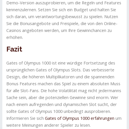
Demo-Version auszuprobieren, um die Regeln und Features
kennenzulernen. Setzen Sie sich ein Budget und halten Sie
sich daran, um verantwortungsbewusst zu spielen. Nutzen
Sie die Bonusangebote und Freispiele, die von den Online-
Casinos angeboten werden, um Ihre Gewinnchancen zu
erhöhen.
Fazit
Gates of Olympus 1000 ist eine würdige Fortsetzung des
ursprünglichen Gates of Olympus Slots. Das verbesserte
Design, die höheren Multiplikatoren und die spannenden
Bonus Features machen das Spiel zu einem absoluten Muss
für alle Slot-Fans. Die hohe Volatilität mag nicht jedermanns
Sache sein, aber die potenziellen Gewinne sind enorm. Wer
nach einem aufregenden und dynamischen Slot sucht, der
sollte Gates of Olympus 1000 unbedingt ausprobieren.
Informieren Sie sich
Gates of Olympus 1000 erfahrungen
um
weitere Meinungen anderer Spieler zu lesen.