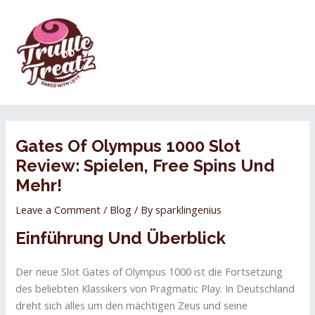
Skip
Post
MAI
to
navigation
ME
content
Gates Of Olympus 1000 Slot
Review: Spielen, Free Spins Und
Mehr!
Leave a Comment
/
Blog
/ By
sparklingenius
Einführung Und Überblick
Der neue Slot Gates of Olympus 1000 ist die Fortsetzung
des beliebten Klassikers von Pragmatic Play. In Deutschland
dreht sich alles um den mächtigen Zeus und seine