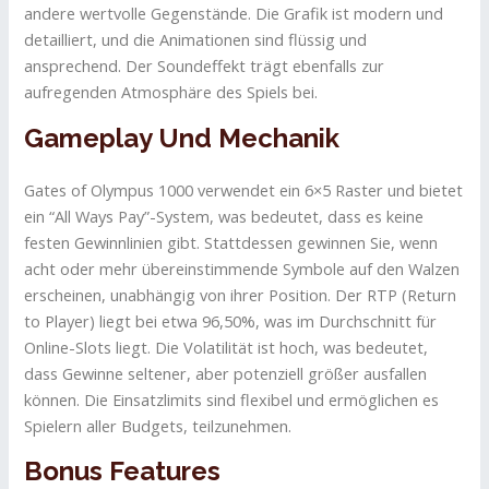
andere wertvolle Gegenstände. Die Grafik ist modern und
detailliert, und die Animationen sind flüssig und
ansprechend. Der Soundeffekt trägt ebenfalls zur
aufregenden Atmosphäre des Spiels bei.
Gameplay Und Mechanik
Gates of Olympus 1000 verwendet ein 6×5 Raster und bietet
ein “All Ways Pay”-System, was bedeutet, dass es keine
festen Gewinnlinien gibt. Stattdessen gewinnen Sie, wenn
acht oder mehr übereinstimmende Symbole auf den Walzen
erscheinen, unabhängig von ihrer Position. Der RTP (Return
to Player) liegt bei etwa 96,50%, was im Durchschnitt für
Online-Slots liegt. Die Volatilität ist hoch, was bedeutet,
dass Gewinne seltener, aber potenziell größer ausfallen
können. Die Einsatzlimits sind flexibel und ermöglichen es
Spielern aller Budgets, teilzunehmen.
Bonus Features