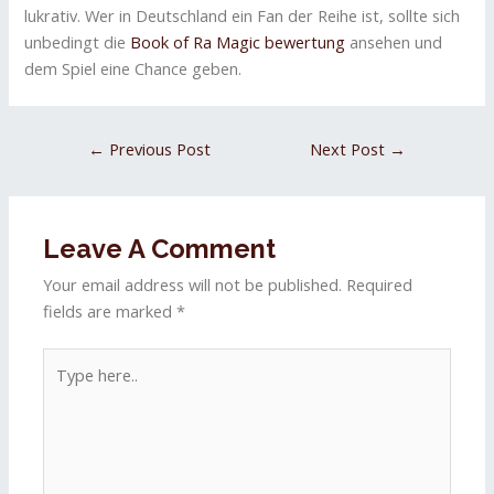
lukrativ. Wer in Deutschland ein Fan der Reihe ist, sollte sich
unbedingt die
Book of Ra Magic bewertung
ansehen und
dem Spiel eine Chance geben.
←
Previous Post
Next Post
→
Leave A Comment
Your email address will not be published.
Required
fields are marked
*
Type
here..