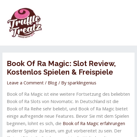
Skip
Post
MAI
to
navigation
ME
content
Book Of Ra Magic: Slot Review,
Kostenlos Spielen & Freispiele
Leave a Comment
/
Blog
/ By
sparklingenius
Book of Ra Magic ist eine weitere Fortsetzung des beliebten
Book of Ra Slots von Novomatic. In Deutschland ist die
Book of Ra Reihe sehr beliebt, und Book of Ra Magic bietet
einige aufregende neue Features. Bevor Sie mit dem Spielen
beginnen, lohnt es sich, die
Book of Ra Magic erfahrungen
anderer Spieler zu lesen, um gut vorbereitet zu sein. Der