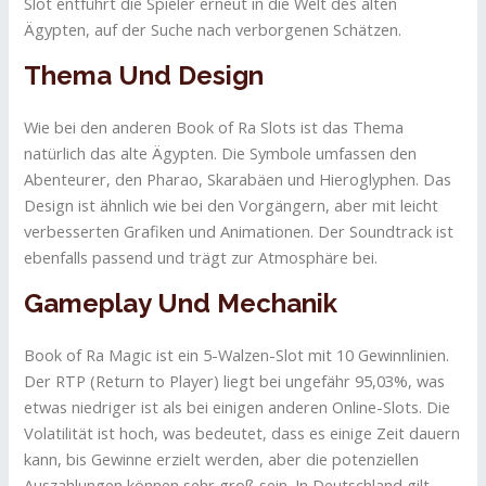
Slot entführt die Spieler erneut in die Welt des alten
Ägypten, auf der Suche nach verborgenen Schätzen.
Thema Und Design
Wie bei den anderen Book of Ra Slots ist das Thema
natürlich das alte Ägypten. Die Symbole umfassen den
Abenteurer, den Pharao, Skarabäen und Hieroglyphen. Das
Design ist ähnlich wie bei den Vorgängern, aber mit leicht
verbesserten Grafiken und Animationen. Der Soundtrack ist
ebenfalls passend und trägt zur Atmosphäre bei.
Gameplay Und Mechanik
Book of Ra Magic ist ein 5-Walzen-Slot mit 10 Gewinnlinien.
Der RTP (Return to Player) liegt bei ungefähr 95,03%, was
etwas niedriger ist als bei einigen anderen Online-Slots. Die
Volatilität ist hoch, was bedeutet, dass es einige Zeit dauern
kann, bis Gewinne erzielt werden, aber die potenziellen
Auszahlungen können sehr groß sein. In Deutschland gilt