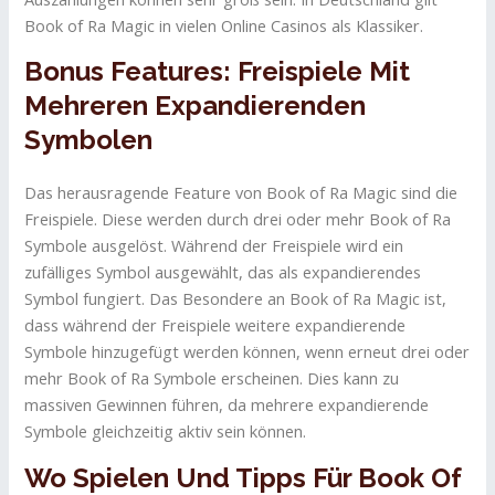
Book of Ra Magic in vielen Online Casinos als Klassiker.
Bonus Features: Freispiele Mit
Mehreren Expandierenden
Symbolen
Das herausragende Feature von Book of Ra Magic sind die
Freispiele. Diese werden durch drei oder mehr Book of Ra
Symbole ausgelöst. Während der Freispiele wird ein
zufälliges Symbol ausgewählt, das als expandierendes
Symbol fungiert. Das Besondere an Book of Ra Magic ist,
dass während der Freispiele weitere expandierende
Symbole hinzugefügt werden können, wenn erneut drei oder
mehr Book of Ra Symbole erscheinen. Dies kann zu
massiven Gewinnen führen, da mehrere expandierende
Symbole gleichzeitig aktiv sein können.
Wo Spielen Und Tipps Für Book Of