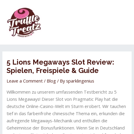
Skip
Post
MAI
to
navigation
ME
content
5 Lions Megaways Slot Review:
Spielen, Freispiele & Guide
Leave a Comment
/
Blog
/ By
sparklingenius
Willkommen zu unserem umfassenden Testbericht zu 5
Lions Megaways! Dieser Slot von Pragmatic Play hat die
deutsche Online-Casino-Welt im Sturm erobert. Wir tauchen
tief in das farbenfrohe chinesische Thema ein, erkunden die
aufregende Megaways-Mechanik und enthüllen die
Geheimnisse der Bonusfunktionen. Wenn Sie in Deutschland