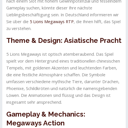
nach einem Slot mit hohem Gewinnpotenzial und fesselndem
Gameplay suchen, könnte dieser Ihre nächste
Lieblingsbeschäftigung sein. In Deutschland informieren wir
Sie über die
5 Lions Megaways RTP
, die Ihnen hilft, das Spiel
zu verstehen.
Theme & Design: Asiatische Pracht
5 Lions Megaways ist optisch atemberaubend. Das Spiel
spielt vor dem Hintergrund eines traditionellen chinesischen
Tempels, mit goldenen Akzenten und leuchtenden Farben,
die eine festliche Atmosphäre schaffen. Die Symbole
umfassen verschiedene mythische Tiere, darunter Drachen,
Phoenixe, Schildkröten und natürlich die namensgebenden
Löwen. Die Animationen sind flüssig und das Design ist
insgesamt sehr ansprechend.
Gameplay & Mechanics:
Megaways Action