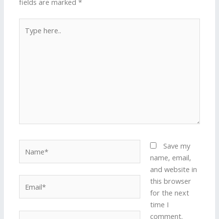
fields are marked
*
Type
here..
Name*
Save my
name, email,
and website in
Email*
this browser
for the next
time I
Website
comment.