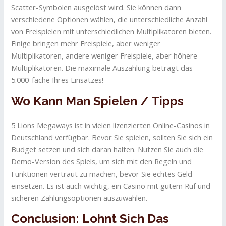
Scatter-Symbolen ausgelöst wird. Sie können dann
verschiedene Optionen wählen, die unterschiedliche Anzahl
von Freispielen mit unterschiedlichen Multiplikatoren bieten.
Einige bringen mehr Freispiele, aber weniger
Multiplikatoren, andere weniger Freispiele, aber höhere
Multiplikatoren. Die maximale Auszahlung beträgt das
5.000-fache Ihres Einsatzes!
Wo Kann Man Spielen / Tipps
5 Lions Megaways ist in vielen lizenzierten Online-Casinos in
Deutschland verfügbar. Bevor Sie spielen, sollten Sie sich ein
Budget setzen und sich daran halten. Nutzen Sie auch die
Demo-Version des Spiels, um sich mit den Regeln und
Funktionen vertraut zu machen, bevor Sie echtes Geld
einsetzen. Es ist auch wichtig, ein Casino mit gutem Ruf und
sicheren Zahlungsoptionen auszuwählen.
Conclusion: Lohnt Sich Das