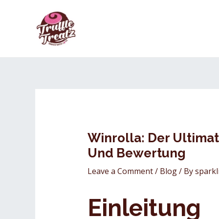
Skip
Post
to
navigation
content
Winrolla: Der Ultima
Und Bewertung
Leave a Comment
/
Blog
/ By
sparkl
Einleitung