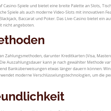
f Casino-Spiele und bietet eine breite Palette an Slots, Tis
he Spiele als auch moderne Video-Slots mit innovativen Fea
Blackjack, Baccarat und Poker. Das Live-Casino bietet ein au
t nicht angeboten.
ethoden
 an Zahlungsmethoden, darunter Kreditkarten (Visa, Mastercar
ie Auszahlungsdauer kann je nach gewählter Methode variie
rend Banküberweisungen etwas länger dauern können. Winro
rwendet moderne Verschlüsselungstechnologien, um die per
undlichkeit