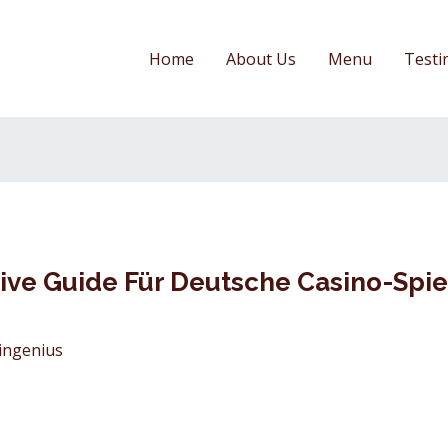
Home
About Us
Menu
Testi
tive Guide Für Deutsche Casino-Spi
ingenius