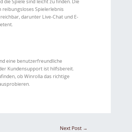
die Spiele sind leicht zu finden. Die
 reibungsloses Spielerlebnis
rreichbar, darunter Live-Chat und E-
etent.
 und eine benutzerfreundliche
er Kundensupport ist hilfsbereit.
inden, ob Winrolla das richtige
usprobieren.
Next Post
→