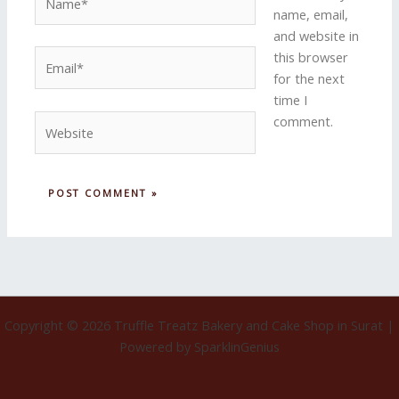
name, email,
and website in
Email*
this browser
for the next
time I
Website
comment.
Copyright © 2026 Truffle Treatz Bakery and Cake Shop in Surat |
Powered by SparklinGenius