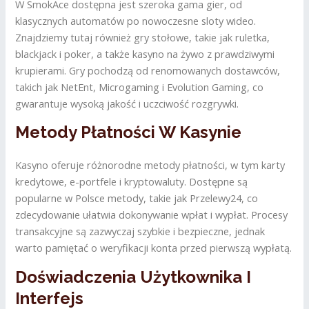
W SmokAce dostępna jest szeroka gama gier, od
klasycznych automatów po nowoczesne sloty wideo.
Znajdziemy tutaj również gry stołowe, takie jak ruletka,
blackjack i poker, a także kasyno na żywo z prawdziwymi
krupierami. Gry pochodzą od renomowanych dostawców,
takich jak NetEnt, Microgaming i Evolution Gaming, co
gwarantuje wysoką jakość i uczciwość rozgrywki.
Metody Płatności W Kasynie
Kasyno oferuje różnorodne metody płatności, w tym karty
kredytowe, e-portfele i kryptowaluty. Dostępne są
popularne w Polsce metody, takie jak Przelewy24, co
zdecydowanie ułatwia dokonywanie wpłat i wypłat. Procesy
transakcyjne są zazwyczaj szybkie i bezpieczne, jednak
warto pamiętać o weryfikacji konta przed pierwszą wypłatą.
Doświadczenia Użytkownika I
Interfejs