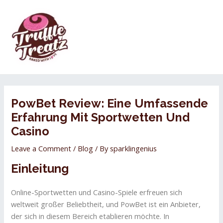
Skip
Post
MAI
to
navigation
ME
content
PowBet Review: Eine Umfassende
Erfahrung Mit Sportwetten Und
Casino
Leave a Comment
/
Blog
/ By
sparklingenius
Einleitung
Online-Sportwetten und Casino-Spiele erfreuen sich
weltweit großer Beliebtheit, und PowBet ist ein Anbieter,
der sich in diesem Bereich etablieren möchte. In