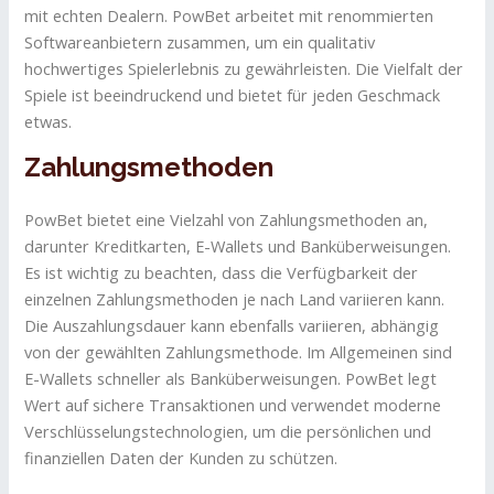
mit echten Dealern. PowBet arbeitet mit renommierten
Softwareanbietern zusammen, um ein qualitativ
hochwertiges Spielerlebnis zu gewährleisten. Die Vielfalt der
Spiele ist beeindruckend und bietet für jeden Geschmack
etwas.
Zahlungsmethoden
PowBet bietet eine Vielzahl von Zahlungsmethoden an,
darunter Kreditkarten, E-Wallets und Banküberweisungen.
Es ist wichtig zu beachten, dass die Verfügbarkeit der
einzelnen Zahlungsmethoden je nach Land variieren kann.
Die Auszahlungsdauer kann ebenfalls variieren, abhängig
von der gewählten Zahlungsmethode. Im Allgemeinen sind
E-Wallets schneller als Banküberweisungen. PowBet legt
Wert auf sichere Transaktionen und verwendet moderne
Verschlüsselungstechnologien, um die persönlichen und
finanziellen Daten der Kunden zu schützen.