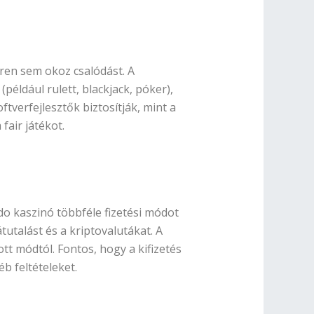
éren sem okoz csalódást. A
például rulett, blackjack, póker),
ftverfejlesztők biztosítják, mint a
fair játékot.
do kaszinó többféle fizetési módot
átutalást és a kriptovalutákat. A
tt módtól. Fontos, hogy a kifizetés
éb feltételeket.