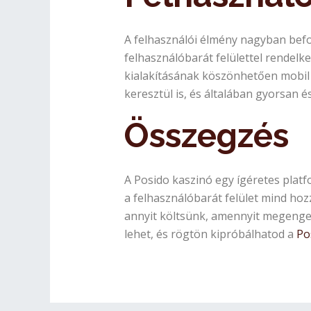
A felhasználói élmény nagyban befo
felhasználóbarát felülettel rendelk
kialakításának köszönhetően mobil 
keresztül is, és általában gyorsan 
Összegzés
A Posido kaszinó egy ígéretes plat
a felhasználóbarát felület mind hoz
annyit költsünk, amennyit megenged
lehet, és rögtön kipróbálhatod a
Po