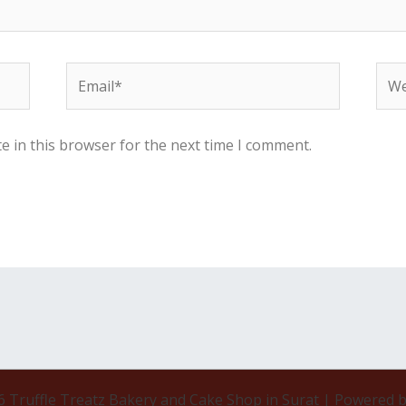
Email*
Web
e in this browser for the next time I comment.
 Truffle Treatz Bakery and Cake Shop in Surat | Powered 