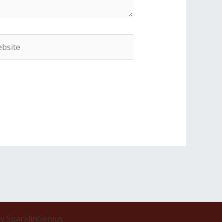
site
by SparklinGenius