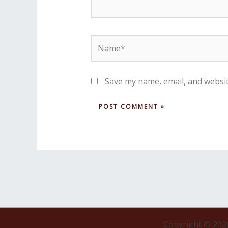
Name*
Save my name, email, and websit
Copyright © 2026