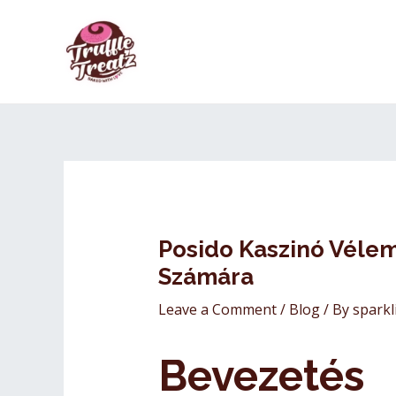
Skip
Post
to
navigation
content
Posido Kaszinó Véle
Számára
Leave a Comment
/
Blog
/ By
sparkl
Bevezetés