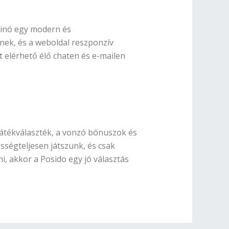
zinó egy modern és
dnek, és a weboldal reszponzív
 elérhető élő chaten és e-mailen
játékválaszték, a vonzó bónuszok és
sségteljesen játszunk, és csak
, akkor a Posido egy jó választás