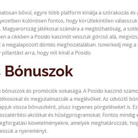
atosan bővül, egyre több platform kínálja a szórakozás és 
nyezetben különösen fontos, hogy körültekintően válasszuk k
. Magyarország játékosai számára a megbízhatóság, a széle
n a cikkben a Posido kaszinót vesszük górcső alá, megvizsg
kat a megalapozott döntés meghozatalában. Ismerkedj meg a 
pillantást arra, hogy mit kínál a Posido.
s Bónuszok
a bónuszok és promóciók sokasága. A Posido kaszinó számo
játékosokat és megjutalmazzák a meglévőket. Az üdvözlő bón
pjuk vissza bónuszként, plusz ingyenes pörgetéseket is. Ez
isszatérítési akciókat és hűségprogramokat. Fontos mindig 
a megforgatási követelményekre, amelyek meghatározzák, hog
essük a nyereményt.