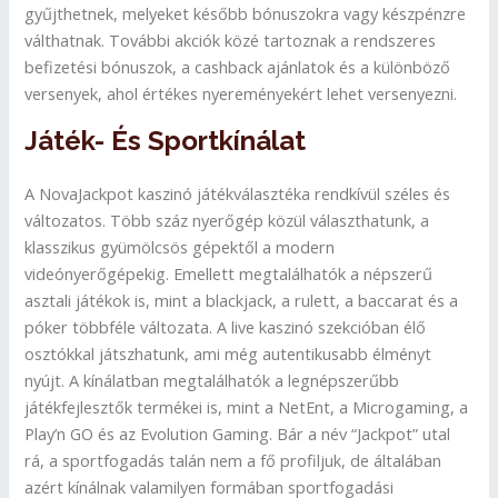
gyűjthetnek, melyeket később bónuszokra vagy készpénzre
válthatnak. További akciók közé tartoznak a rendszeres
befizetési bónuszok, a cashback ajánlatok és a különböző
versenyek, ahol értékes nyereményekért lehet versenyezni.
Játék- És Sportkínálat
A NovaJackpot kaszinó játékválasztéka rendkívül széles és
változatos. Több száz nyerőgép közül választhatunk, a
klasszikus gyümölcsös gépektől a modern
videónyerőgépekig. Emellett megtalálhatók a népszerű
asztali játékok is, mint a blackjack, a rulett, a baccarat és a
póker többféle változata. A live kaszinó szekcióban élő
osztókkal játszhatunk, ami még autentikusabb élményt
nyújt. A kínálatban megtalálhatók a legnépszerűbb
játékfejlesztők termékei is, mint a NetEnt, a Microgaming, a
Play’n GO és az Evolution Gaming. Bár a név “Jackpot” utal
rá, a sportfogadás talán nem a fő profiljuk, de általában
azért kínálnak valamilyen formában sportfogadási