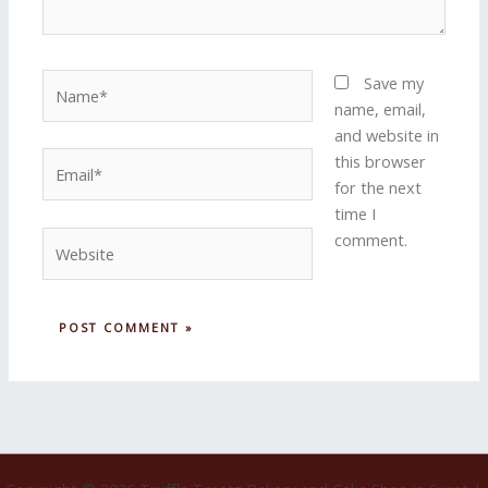
Name*
Save my
name, email,
and website in
Email*
this browser
for the next
time I
Website
comment.