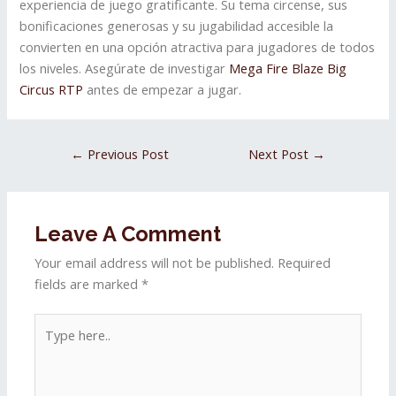
experiencia de juego gratificante. Su tema circense, sus
bonificaciones generosas y su jugabilidad accesible la
convierten en una opción atractiva para jugadores de todos
los niveles. Asegúrate de investigar
Mega Fire Blaze Big
Circus RTP
antes de empezar a jugar.
←
Previous Post
Next Post
→
Leave A Comment
Your email address will not be published.
Required
fields are marked
*
Type
here..