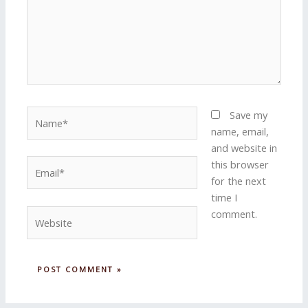
Name*
Save my
name, email,
and website in
Email*
this browser
for the next
time I
Website
comment.