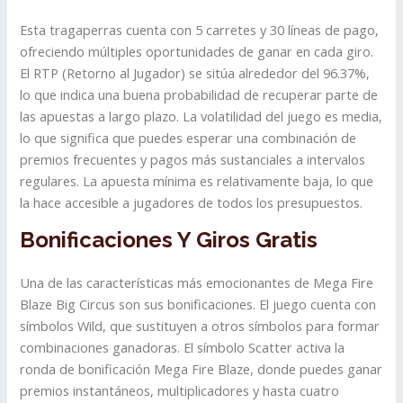
Esta tragaperras cuenta con 5 carretes y 30 líneas de pago,
ofreciendo múltiples oportunidades de ganar en cada giro.
El RTP (Retorno al Jugador) se sitúa alrededor del 96.37%,
lo que indica una buena probabilidad de recuperar parte de
las apuestas a largo plazo. La volatilidad del juego es media,
lo que significa que puedes esperar una combinación de
premios frecuentes y pagos más sustanciales a intervalos
regulares. La apuesta mínima es relativamente baja, lo que
la hace accesible a jugadores de todos los presupuestos.
Bonificaciones Y Giros Gratis
Una de las características más emocionantes de Mega Fire
Blaze Big Circus son sus bonificaciones. El juego cuenta con
símbolos Wild, que sustituyen a otros símbolos para formar
combinaciones ganadoras. El símbolo Scatter activa la
ronda de bonificación Mega Fire Blaze, donde puedes ganar
premios instantáneos, multiplicadores y hasta cuatro