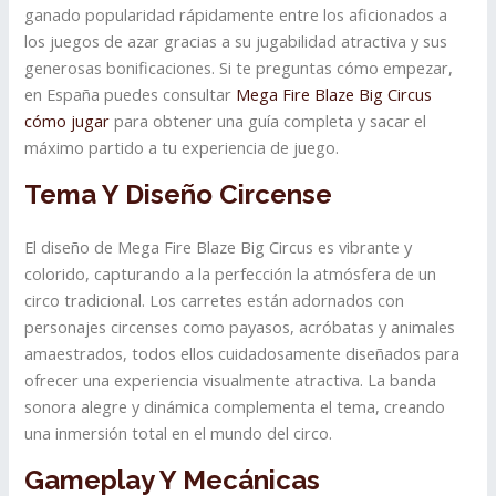
ganado popularidad rápidamente entre los aficionados a
los juegos de azar gracias a su jugabilidad atractiva y sus
generosas bonificaciones. Si te preguntas cómo empezar,
en España puedes consultar
Mega Fire Blaze Big Circus
cómo jugar
para obtener una guía completa y sacar el
máximo partido a tu experiencia de juego.
Tema Y Diseño Circense
El diseño de Mega Fire Blaze Big Circus es vibrante y
colorido, capturando a la perfección la atmósfera de un
circo tradicional. Los carretes están adornados con
personajes circenses como payasos, acróbatas y animales
amaestrados, todos ellos cuidadosamente diseñados para
ofrecer una experiencia visualmente atractiva. La banda
sonora alegre y dinámica complementa el tema, creando
una inmersión total en el mundo del circo.
Gameplay Y Mecánicas