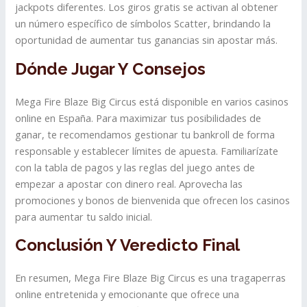
jackpots diferentes. Los giros gratis se activan al obtener
un número específico de símbolos Scatter, brindando la
oportunidad de aumentar tus ganancias sin apostar más.
Dónde Jugar Y Consejos
Mega Fire Blaze Big Circus está disponible en varios casinos
online en España. Para maximizar tus posibilidades de
ganar, te recomendamos gestionar tu bankroll de forma
responsable y establecer límites de apuesta. Familiarízate
con la tabla de pagos y las reglas del juego antes de
empezar a apostar con dinero real. Aprovecha las
promociones y bonos de bienvenida que ofrecen los casinos
para aumentar tu saldo inicial.
Conclusión Y Veredicto Final
En resumen, Mega Fire Blaze Big Circus es una tragaperras
online entretenida y emocionante que ofrece una