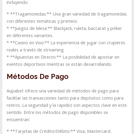
incluyendo:
* **Tragamonedas:** Una gran variedad de tragamonedas
con diferentes temáticas y premios.
* **Juegos de Mesa:** Blackjack, ruleta, baccarat y póker
en diferentes variantes.
* **Casino en Vivo:** La experiencia de jugar con crupieres
reales a través de streaming.
* **Apuestas en Directo:** La posibilidad de apostar en
eventos deportivos mientras se están desarrollando.
Métodos De Pago
Aupabet ofrece una variedad de métodos de pago para
facilitar las transacciones tanto para depósitos como para
retiros. La seguridad y la rapidez son aspectos clave en este
sentido. Entre los métodos de pago disponibles se
encuentran:
* **Tarjetas de Crédito/Débito:** Visa, Mastercard.