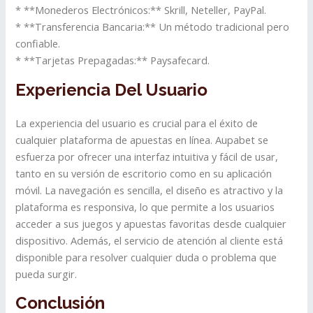
* **Monederos Electrónicos:** Skrill, Neteller, PayPal.
* **Transferencia Bancaria:** Un método tradicional pero
confiable.
* **Tarjetas Prepagadas:** Paysafecard.
Experiencia Del Usuario
La experiencia del usuario es crucial para el éxito de
cualquier plataforma de apuestas en línea. Aupabet se
esfuerza por ofrecer una interfaz intuitiva y fácil de usar,
tanto en su versión de escritorio como en su aplicación
móvil. La navegación es sencilla, el diseño es atractivo y la
plataforma es responsiva, lo que permite a los usuarios
acceder a sus juegos y apuestas favoritas desde cualquier
dispositivo. Además, el servicio de atención al cliente está
disponible para resolver cualquier duda o problema que
pueda surgir.
Conclusión