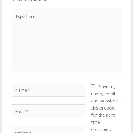
Type
here..
Name*
Save my
name, email,
and website in
Email*
this browser
for the next
time I
Website
comment.